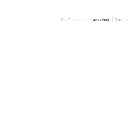
|
Veröffentlicht unter
Ausstellung
Verschl