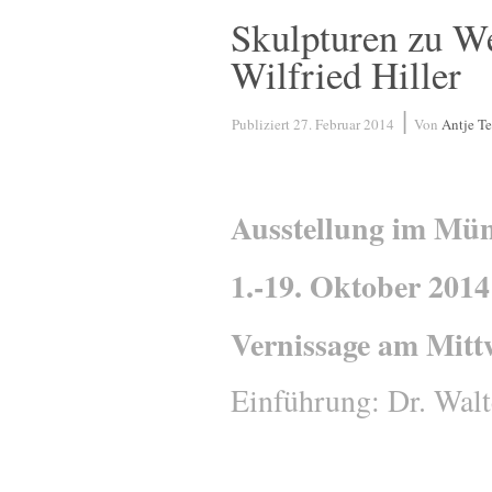
Skulpturen zu We
Wilfried Hiller
|
Publiziert
27. Februar 2014
Von
Antje T
Ausstellung im Mün
1.-19. Oktober 2014
Vernissage am Mitt
Einführung: Dr. Wal