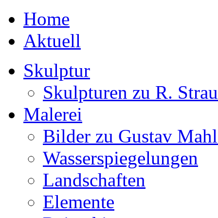
Home
Aktuell
Skulptur
Skulpturen zu R. Strau
Malerei
Bilder zu Gustav Mahl
Wasserspiegelungen
Landschaften
Elemente