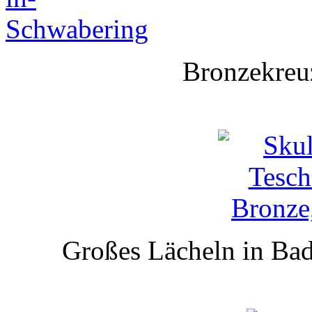
Bronzekreu
Großes Lächeln in Bad