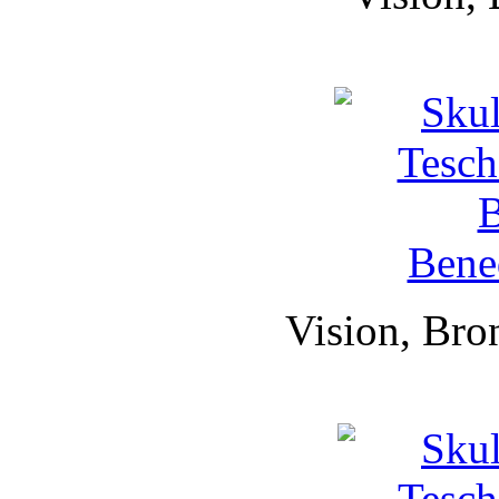
Vision, Bro