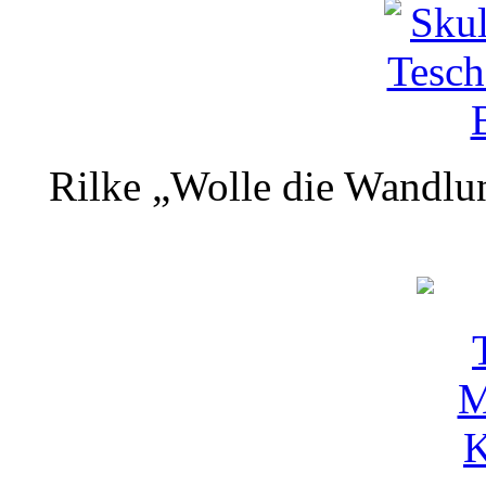
Rilke „Wolle die Wandlun