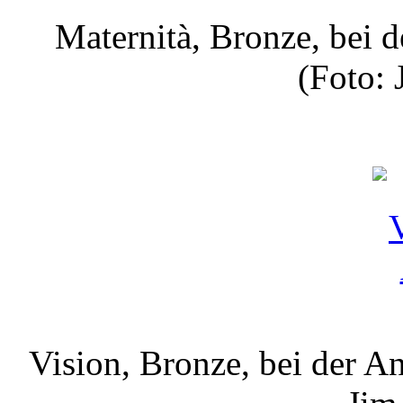
Maternità, Bronze, bei 
(Foto: 
Vision, Bronze, bei der A