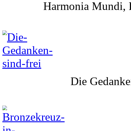
Harmonia Mundi, B
Die Gedanken