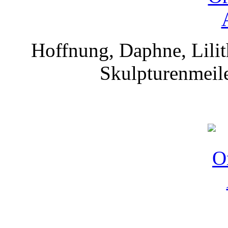
Hoffnung, Daphne, Lilit
Skulpturenmeile