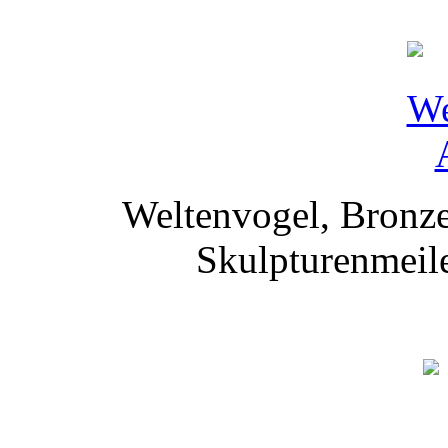
Weltenvogel, Bronze
Skulpturenmeile