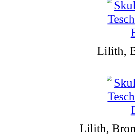
Lilith, 
Lilith, Bro