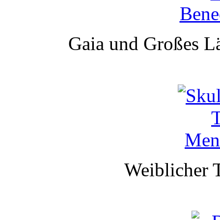
Gaia und Großes Lä
Weiblicher T