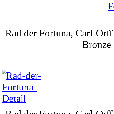
Rad der Fortuna, Carl-Orf
Bronze 
Rad der Fortuna, Carl-Orf