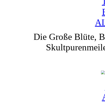
Die Große Blüte, B
Skultpurenmeile