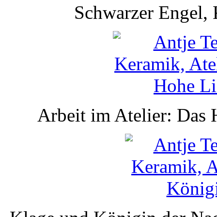
Schwarzer Engel, 
Arbeit im Atelier: Das