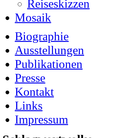
Reiseskizzen
Mosaik
Biographie
Ausstellungen
Publikationen
Presse
Kontakt
Links
Impressum