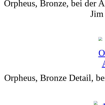
Orpheus, Bronze, bei der 
Jim
Orpheus, Bronze Detail, b