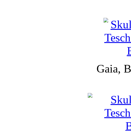
Gaia, B