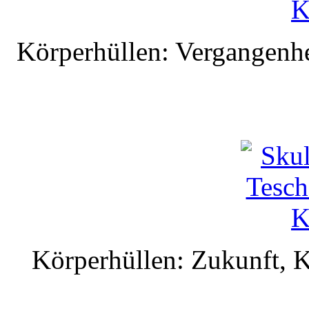
Körperhüllen: Vergangenhe
Körperhüllen: Zukunft, K