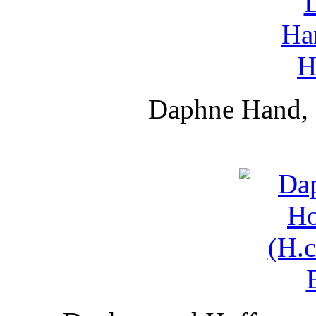
Daphne Hand, 