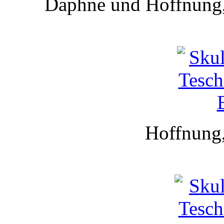
Daphne und Hoffnung,
Hoffnung,