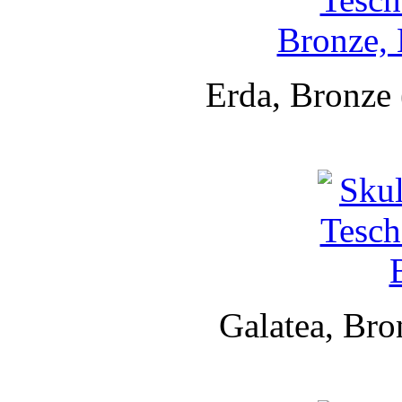
Erda, Bronze 
Galatea, Bro