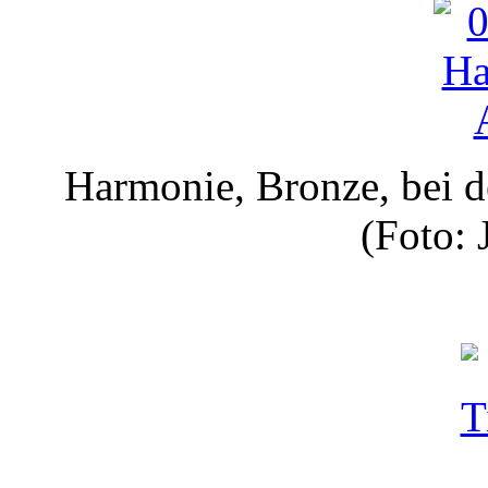
Harmonie, Bronze, bei d
(Foto: 