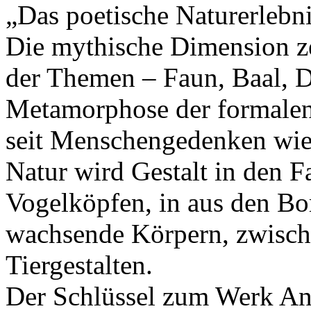
„Das poetische Naturerlebni
Die mythische Dimension zei
der Themen – Faun, Baal, D
Metamorphose der formalen 
seit Menschengedenken wie
Natur wird Gestalt in den F
Vogelköpfen, in aus den B
wachsende Körpern, zwisch
Tiergestalten.
Der Schlüssel zum Werk Ant