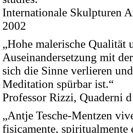
Internationale Skulpturen 
2002
„Hohe malerische Qualität u
Auseinandersetzung mit der
sich die Sinne verlieren und
Meditation spürbar ist.“
Professor Rizzi, Quaderni d
„Antje Tesche-Mentzen vive 
fisicamente, spiritualmente