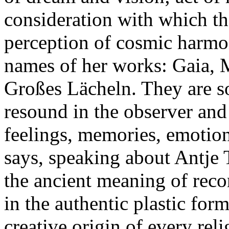
consideration with which the
perception of cosmic harmon
names of her works: Gaia, M
Großes Lächeln. They are s
resound in the observer and
feelings, memories, emotion
says, speaking about Antje
the ancient meaning of reco
in the authentic plastic fo
creative origin of every rel