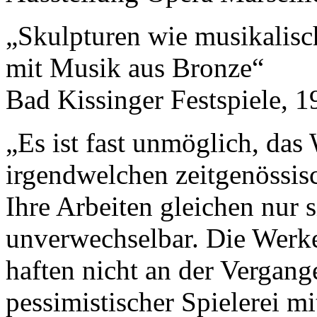
„Skulpturen wie musikalis
mit Musik aus Bronze“
Bad Kissinger Festspiele, 
„Es ist fast unmöglich, da
irgendwelchen zeitgenössi
Ihre Arbeiten gleichen nur si
unverwechselbar. Die Werk
haften nicht an der Vergang
pessimistischer Spielerei m