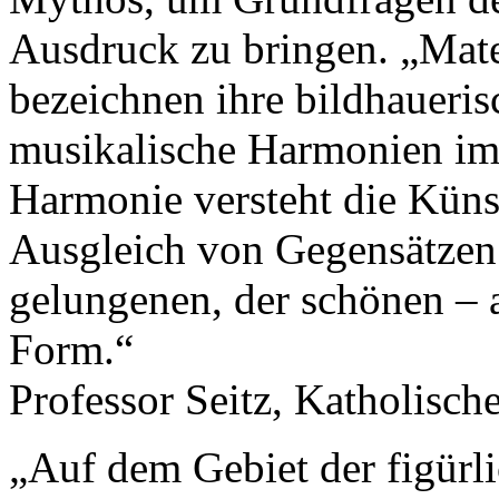
Ausdruck zu bringen. „Mate
bezeichnen ihre bildhaueri
musikalische Harmonien im
Harmonie versteht die Künst
Ausgleich von Gegensätzen 
gelungenen, der schönen – 
Form.“
Professor Seitz, Katholisc
„Auf dem Gebiet der figürl