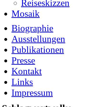
Reiseskizzen
Mosaik
Biographie
Ausstellungen
Publikationen
Presse
Kontakt
Links
Impressum