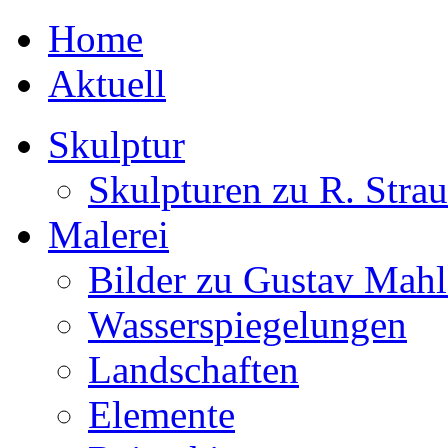
Home
Aktuell
Skulptur
Skulpturen zu R. Strau
Malerei
Bilder zu Gustav Mahl
Wasserspiegelungen
Landschaften
Elemente