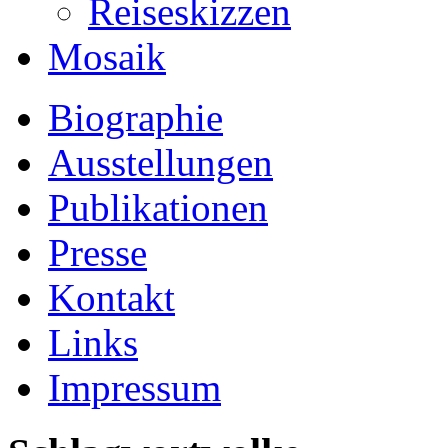
Reiseskizzen
Mosaik
Biographie
Ausstellungen
Publikationen
Presse
Kontakt
Links
Impressum