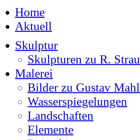
Home
Aktuell
Skulptur
Skulpturen zu R. Strau
Malerei
Bilder zu Gustav Mahl
Wasserspiegelungen
Landschaften
Elemente