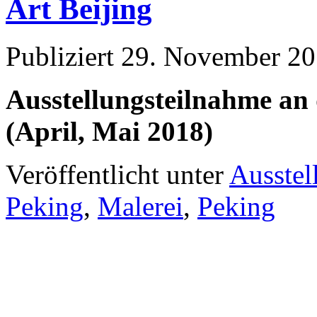
Art Beijing
Publiziert
29. November 2
Ausstellungsteilnahme an 
(April, Mai 2018)
Veröffentlicht unter
Ausstel
Peking
,
Malerei
,
Peking