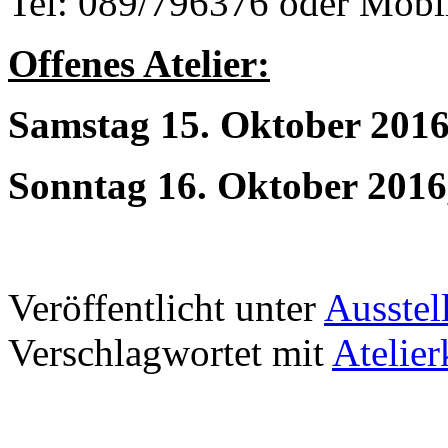
Tel: 089/796376 oder Mobi
Offenes Atelier:
Samstag 15. Oktober 2016,
Sonntag 16. Oktober 2016,
Veröffentlicht unter
Ausstel
Verschlagwortet mit
Atelier