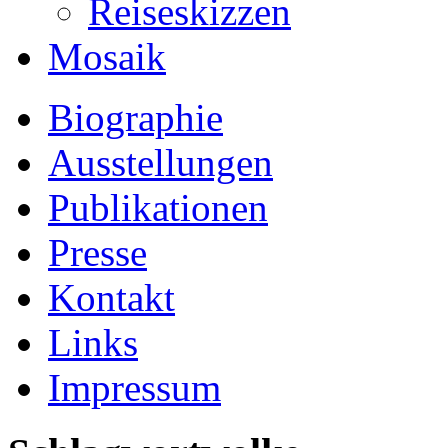
Reiseskizzen
Mosaik
Biographie
Ausstellungen
Publikationen
Presse
Kontakt
Links
Impressum