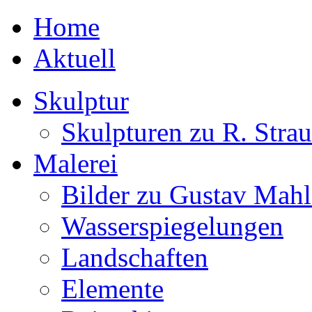
Home
Aktuell
Skulptur
Skulpturen zu R. Strau
Malerei
Bilder zu Gustav Mahl
Wasserspiegelungen
Landschaften
Elemente