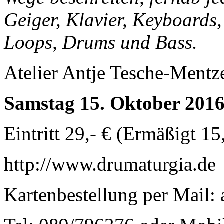
Geiger, Klavier, Keyboards,
Loops, Drums und Bass.
Atelier Antje Tesche-Mentz
Samstag 15. Oktober 2016
Eintritt 29,- € (Ermäßigt 15,
http://www.drumaturgia.de
Kartenbestellung per Mail