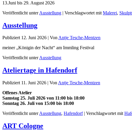
13.Juni bis 29. August 2026
Veröffentlicht unter
Ausstellung
|
Verschlagwortet mit
Malerei
,
Skulpt
Ausstellung
Publiziert
12. Juni 2026
|
Von
Antje Tesche-Mentzen
meiner „Königin der Nacht“ am Immling Festival
Veröffentlicht unter
Ausstellung
Ateliertage in Hafendorf
Publiziert
11. Juni 2026
|
Von
Antje Tesche-Mentzen
Offenes Atelier
Samstag 25. Juli 2026 von 11:00 bis 18:00
Sonntag 26. Juli von 15:00 bis 18:00
Veröffentlicht unter
Ausstellung
,
Hafendorf
|
Verschlagwortet mit
Haf
ART Cologne