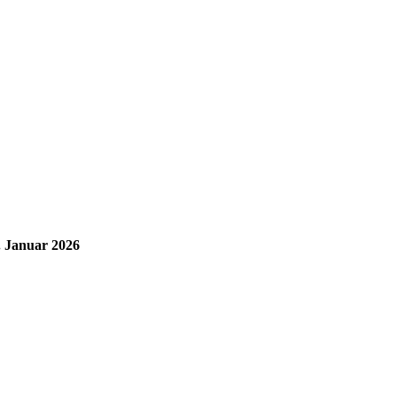
. Januar 2026