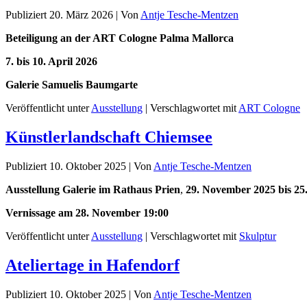
Publiziert
20. März 2026
|
Von
Antje Tesche-Mentzen
Beteiligung an der ART Cologne Palma Mallorca
7. bis 10. April 2026
Galerie Samuelis Baumgarte
Veröffentlicht unter
Ausstellung
|
Verschlagwortet mit
ART Cologne
Künstlerlandschaft Chiemsee
Publiziert
10. Oktober 2025
|
Von
Antje Tesche-Mentzen
Ausstellung Galerie im Rathaus Prien
,
29. November 2025 bis 25
Vernissage am 28. November 19:00
Veröffentlicht unter
Ausstellung
|
Verschlagwortet mit
Skulptur
Ateliertage in Hafendorf
Publiziert
10. Oktober 2025
|
Von
Antje Tesche-Mentzen