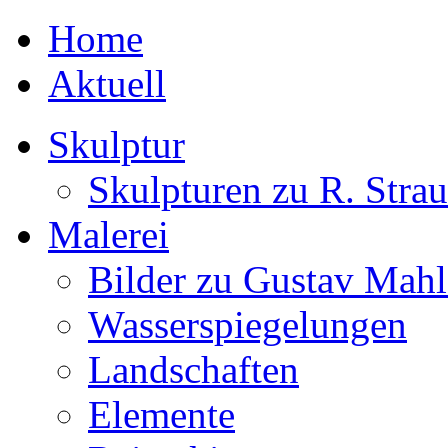
Home
Aktuell
Skulptur
Skulpturen zu R. Strau
Malerei
Bilder zu Gustav Mahl
Wasserspiegelungen
Landschaften
Elemente