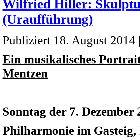
Wilfried Hiller: Skulpt
(Uraufführung)
Publiziert
18. August 2014
Ein musikalisches Portrai
Mentzen
Sonntag der 7. Dezember 
Philharmonie im Gasteig