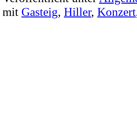
mit
Gasteig
,
Hiller
,
Konzert