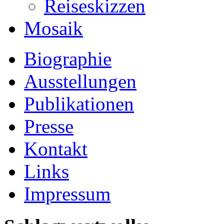
Reiseskizzen
Mosaik
Biographie
Ausstellungen
Publikationen
Presse
Kontakt
Links
Impressum