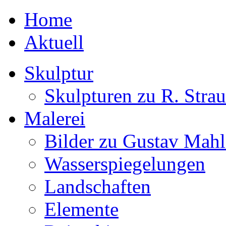
Home
Aktuell
Skulptur
Skulpturen zu R. Strau
Malerei
Bilder zu Gustav Mahl
Wasserspiegelungen
Landschaften
Elemente