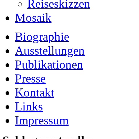
Reiseskizzen
Mosaik
Biographie
Ausstellungen
Publikationen
Presse
Kontakt
Links
Impressum