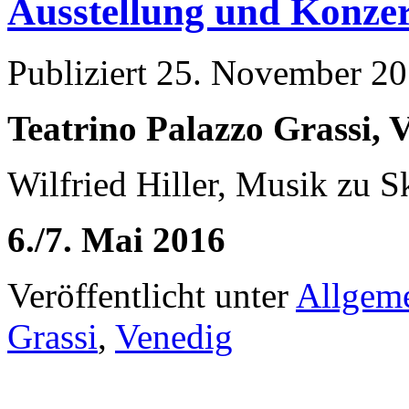
Ausstellung und Konzer
Publiziert
25. November 2
Teatrino Palazzo Grassi, 
Wilfried Hiller, Musik zu S
6./7. Mai 2016
Veröffentlicht unter
Allgem
Grassi
,
Venedig