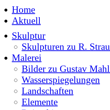
Home
Aktuell
Skulptur
Skulpturen zu R. Strau
Malerei
Bilder zu Gustav Mahl
Wasserspiegelungen
Landschaften
Elemente