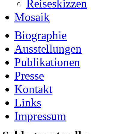
Reiseskizzen
Mosaik
Biographie
Ausstellungen
Publikationen
Presse
Kontakt
Links
Impressum