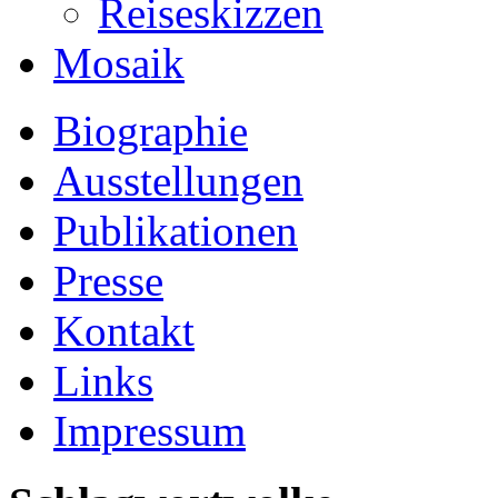
Reiseskizzen
Mosaik
Biographie
Ausstellungen
Publikationen
Presse
Kontakt
Links
Impressum