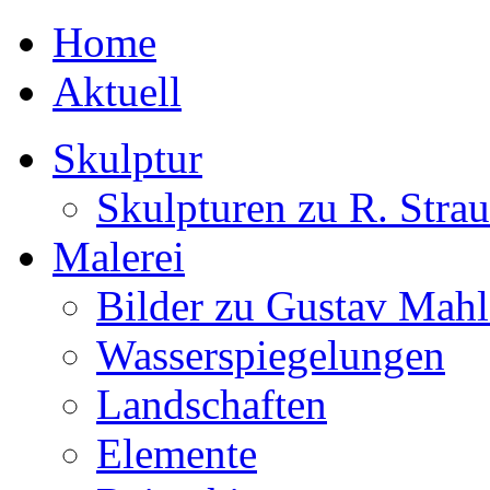
Home
Aktuell
Skulptur
Skulpturen zu R. Strau
Malerei
Bilder zu Gustav Mahl
Wasserspiegelungen
Landschaften
Elemente