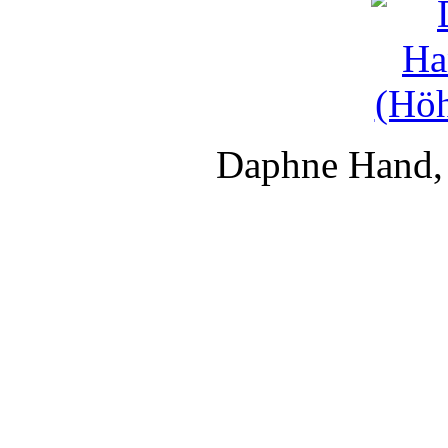
Daphne Hand, 