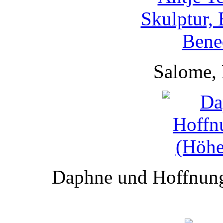
Salome, 
Daphne und Hoffnung