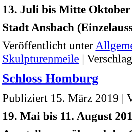
13. Juli bis Mitte Oktober
Stadt Ansbach (Einzelauss
Veröffentlicht unter
Allgem
Skulpturenmeile
|
Verschlag
Schloss Homburg
Publiziert
15. März 2019
|
19. Mai bis 11. August 20