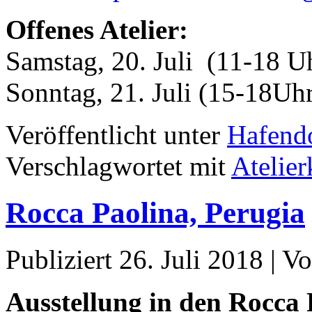
Offenes Atelier:
Samstag, 20. Juli (11-18 U
Sonntag, 21. Juli (15-18Uh
Veröffentlicht unter
Hafend
Verschlagwortet mit
Atelier
Rocca Paolina, Perugia
Publiziert
26. Juli 2018
|
Vo
Ausstellung in den Rocca 