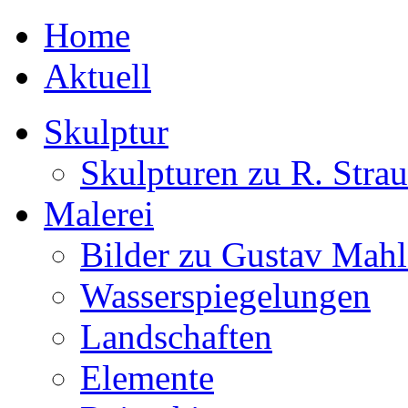
Home
Aktuell
Skulptur
Skulpturen zu R. Strau
Malerei
Bilder zu Gustav Mahl
Wasserspiegelungen
Landschaften
Elemente