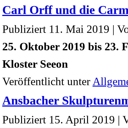
Carl Orff und die Car
Publiziert
11. Mai 2019
|
V
25. Oktober 2019 bis 23. 
Kloster Seeon
Veröffentlicht unter
Allgem
Ansbacher Skulpturenm
Publiziert
15. April 2019
|