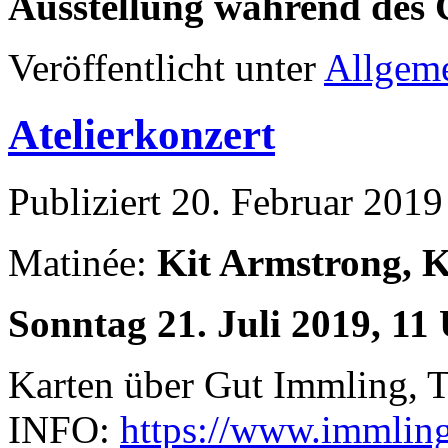
Ausstellung während des 
Veröffentlicht unter
Allgem
Atelierkonzert
Publiziert
20. Februar 2019
Matinée:
Kit Armstrong, K
Sonntag 21. Juli 2019, 11 
Karten über Gut Immling, 
INFO:
https://www.immling