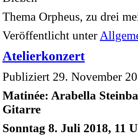
Thema Orpheus, zu drei me
Veröffentlicht unter
Allgem
Atelierkonzert
Publiziert
29. November 2
Matinée: Arabella Steinba
Gitarre
Sonntag 8. Juli 2018, 11 U