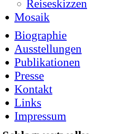
Reiseskizzen
Mosaik
Biographie
Ausstellungen
Publikationen
Presse
Kontakt
Links
Impressum