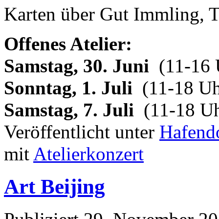
Karten über Gut Immling, 
Offenes Atelier
:
Samstag, 30. Juni
(11-16 
Sonntag, 1. Juli
(11-18 Uh
Samstag, 7. Juli
(11-18 Uh
Veröffentlicht unter
Hafend
mit
Atelierkonzert
Art Beijing