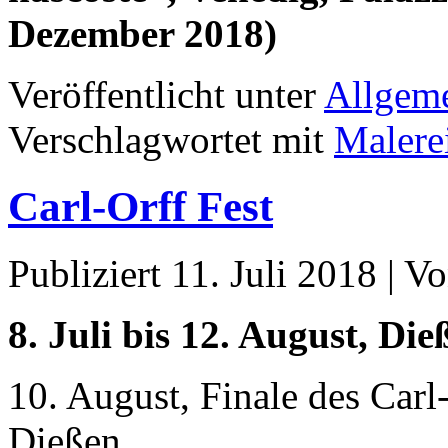
Dezember 2018)
Veröffentlicht unter
Allgem
Verschlagwortet mit
Malere
Carl-Orff Fest
Publiziert
11. Juli 2018
|
Vo
8. Juli bis 12. August, D
10. August, Finale des Car
Dießen